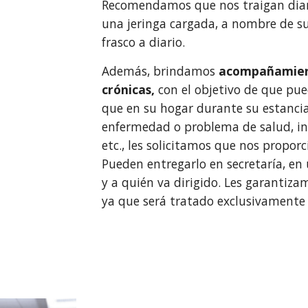
Recomendamos que nos traigan diar
una jeringa cargada, a nombre de su 
frasco a diario.
Además, brindamos
acompañamient
crónicas,
con el objetivo de que p
que en su hogar durante su estancia 
enfermedad o problema de salud, inc
etc., les solicitamos que nos propo
Pueden entregarlo en secretaría, en
y a quién va dirigido. Les garantizam
ya que será tratado exclusivamente 