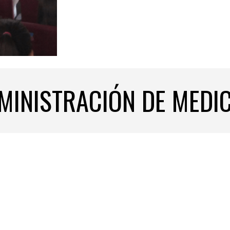
MINISTRACIÓN DE MED