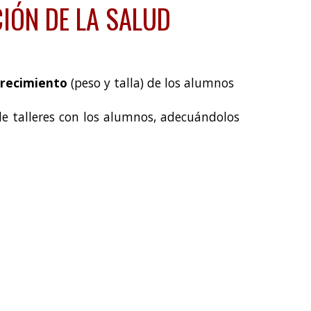
IÓN DE LA SALUD
crecimiento
(peso y talla) de los alumnos
 de
talleres con los alumnos, adecuándolos