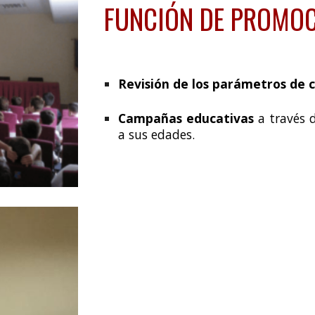
FUNCIÓN DE PROMOC
Revisión de los parámetros de 
C
ampañas educativas
a través
a sus edades.