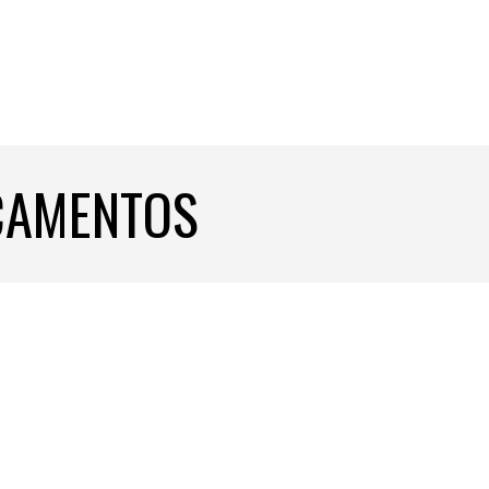
ICAMENTOS