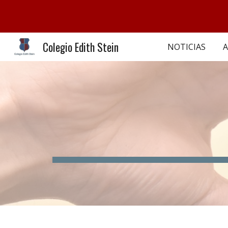
Sk
Colegio Edith Stein
NOTICIAS
A