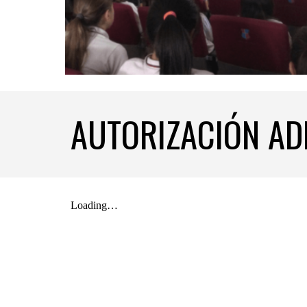
AUTORIZACIÓN AD