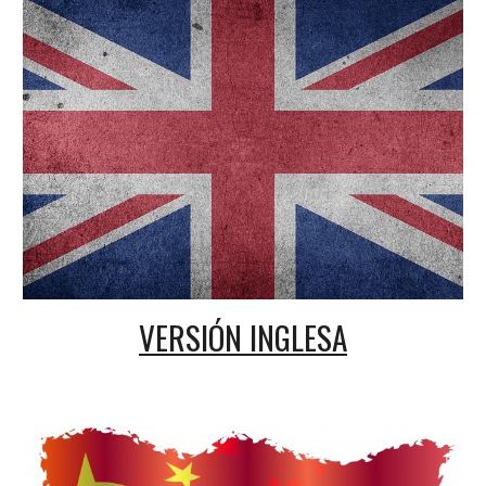
VERSIÓN INGLESA