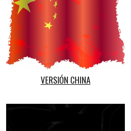
VERSIÓN 
CHINA