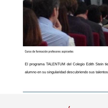
Curso de formación profesores aspirantes
El programa TALENTUM del Colegio Edith Stein tie
alumno en su singularidad descubriendo sus talentos