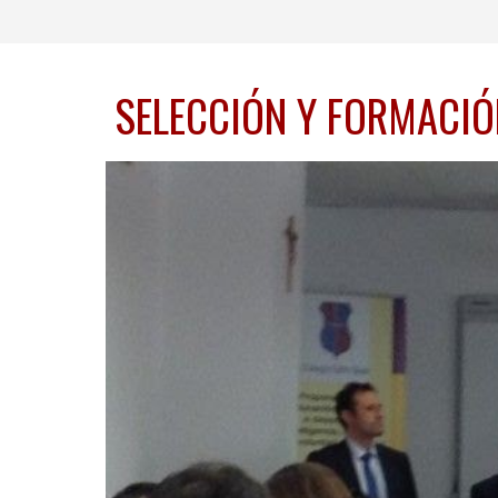
SELECCIÓN Y FORMACIÓ