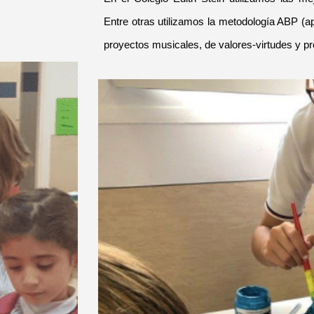
Entre otras utilizamos la metodología ABP (
proyectos musicales, de valores-virtudes y pr