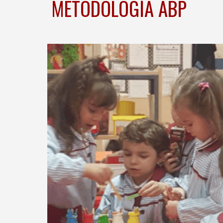
METODOLOGÍA ABP