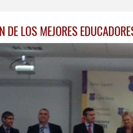
N DE LOS MEJORES EDUCADORE