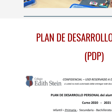
PLAN DE DESARROLL
(PDP)