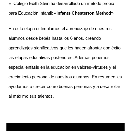
El Colegio Edith Stein ha desarrollado un método propio
para Educación Infantil: «
Infants Chesterton Method
».
En esta etapa estimulamos el aprendizaje de nuestros
alumnos desde bebés hasta los 6 años, creando
aprendizajes significativos que les hacen afrontar con éxito
las etapas educativas posteriores. Además ponemos
especial énfasis en la educación en valores-virtudes y el
crecimiento personal de nuestros alumnos. En resumen les
ayudamos a crecer como buenas personas y a desarrollar
al máximo sus talentos.