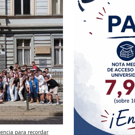
iencia para recordar