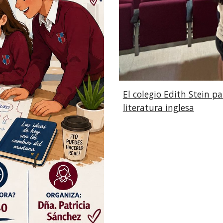
El colegio Edith Stein p
literatura inglesa