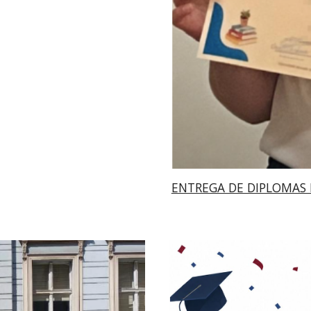
ENTREGA DE DIPLOMAS 