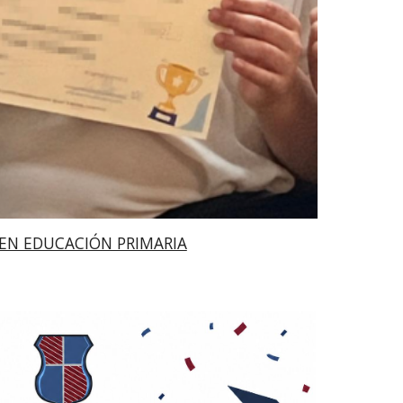
EN EDUCACIÓN PRIMARIA