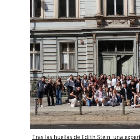
Tras las huellas de Edith Stein: una exper