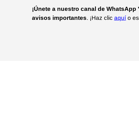
¡Únete a nuestro canal de WhatsApp "
avisos importantes
. ¡Haz clic
aquí
o es