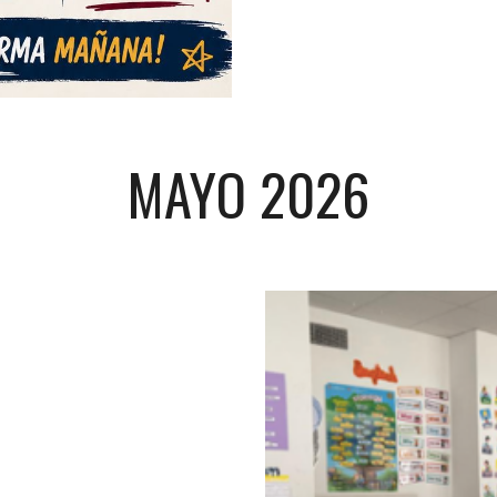
MAYO 2026