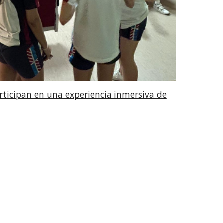
articipan en una experiencia inmersiva de